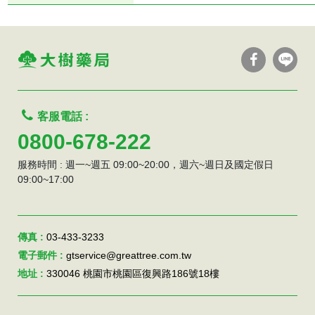
客服電話 :
0800-678-222
服務時間 : 週一~週五 09:00~20:00，週六~週日及國定假日
09:00~17:00
傳真 :
03-433-3233
電子郵件 :
gtservice@greattree.com.tw
地址 :
330046 桃園市桃園區復興路186號18樓