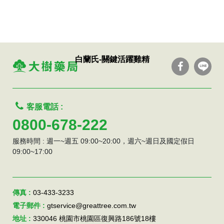
白蘭氏-關鍵活躍雞精
客服電話 :
0800-678-222
服務時間 : 週一~週五 09:00~20:00，週六~週日及國定假日
09:00~17:00
傳真 :
03-433-3233
電子郵件 :
gtservice@greattree.com.tw
地址 :
330046 桃園市桃園區復興路186號18樓