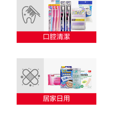
S-SELECT 身體清潔與保養
S-SELECT 口腔清潔