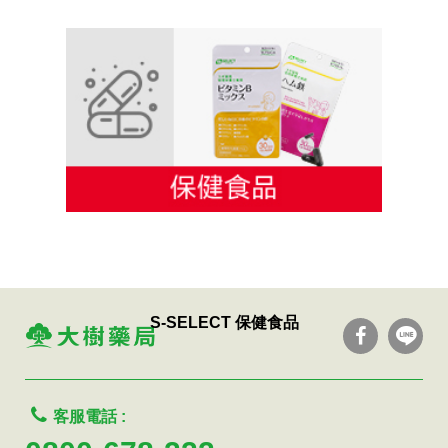
S-SELECT 居家日用
S-SELECT 保健食品
客服電話 :