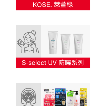
KOSE. 萊萱綠
S-SELECT UV防曬系列