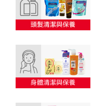
S-SELECT 頭髮清潔與保養