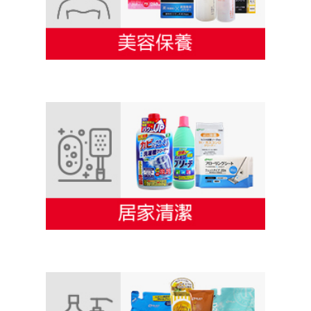
S-SELECT 美容保養
S-SELECT 居家清潔