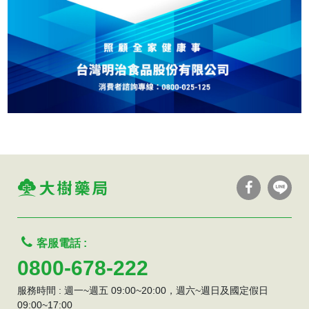
客服電話 :
0800-678-222
服務時間 : 週一~週五 09:00~20:00，週六~週日及國定假日
09:00~17:00