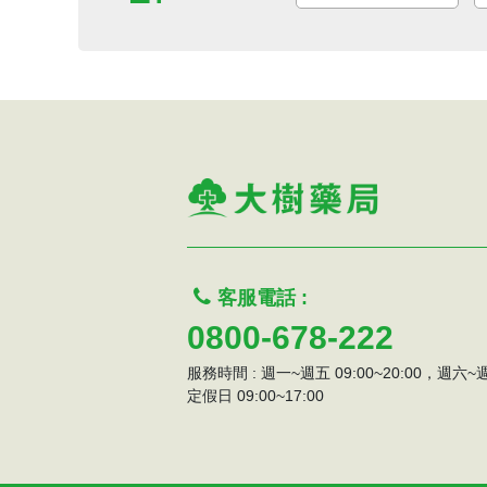
客服電話 :
0800-678-222
服務時間 : 週一~週五 09:00~20:00，週六
定假日 09:00~17:00