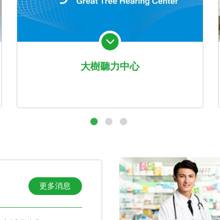
大樹聽力中心
更多消息