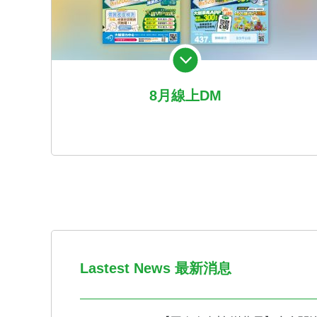
8月線上DM
Lastest News 最新消息