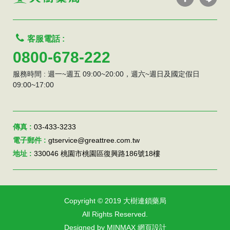
客服電話 :
0800-678-222
服務時間 : 週一~週五 09:00~20:00，週六~週日及國定假日
09:00~17:00
傳真 :
03-433-3233
電子郵件 :
gtservice@greattree.com.tw
地址 :
330046 桃園市桃園區復興路186號18樓
Copyright © 2019 大樹連鎖藥局
All Rights Reserved.
Designed by MINMAX 網頁設計