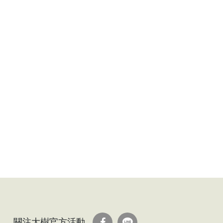
關注大樹官方活動