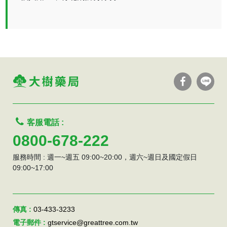
客服電話 :
0800-678-222
服務時間 : 週一~週五 09:00~20:00，週六~週日及國定假日
09:00~17:00
傳真 :
03-433-3233
電子郵件 :
gtservice@greattree.com.tw