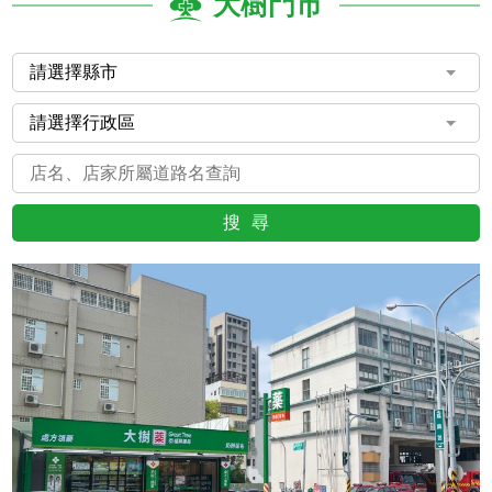
大樹門市
搜尋