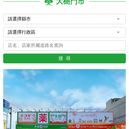
大樹門市
搜尋