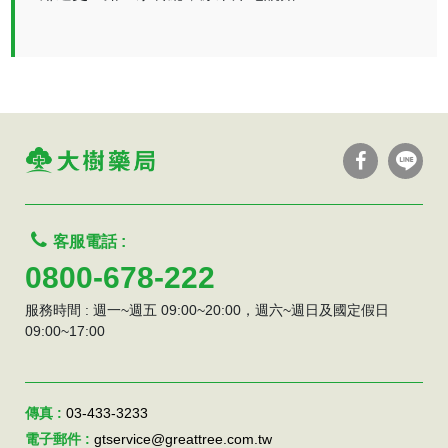
客服電話 :
0800-678-222
服務時間 : 週一~週五 09:00~20:00，週六~週日及國定假日
09:00~17:00
傳真 :
03-433-3233
電子郵件 :
gtservice@greattree.com.tw