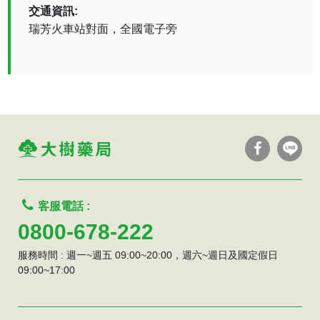
交通資訊:
瑞芳火車站對面，全國電子旁
客服電話 :
0800-678-222
服務時間 : 週一~週五 09:00~20:00，週六~週日及國定假日
09:00~17:00