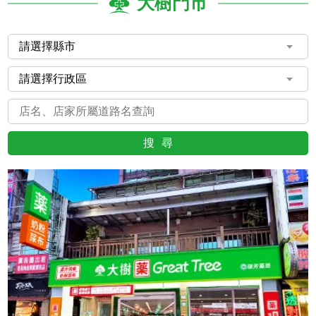
大樹門市
搜尋