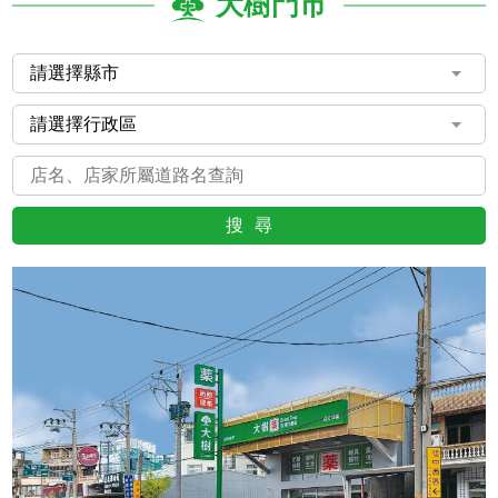
大樹門市
搜尋