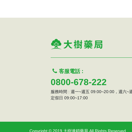
客服電話 :
0800-678-222
服務時間 : 週一~週五 09:00~20:00，週六
定假日 09:00~17:00
Copyright © 2019 大樹連鎖藥局
All Rights Reserved.