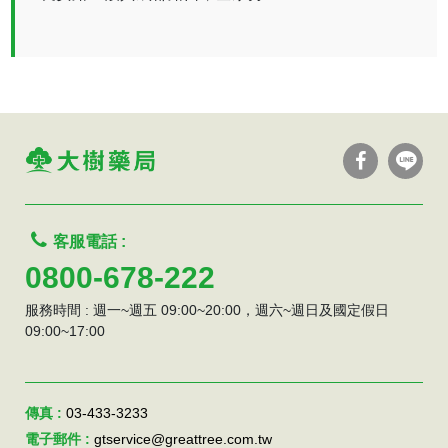
客服電話 :
0800-678-222
服務時間 : 週一~週五 09:00~20:00，週六~週日及國定假日
09:00~17:00
傳真 :
03-433-3233
電子郵件 :
gtservice@greattree.com.tw