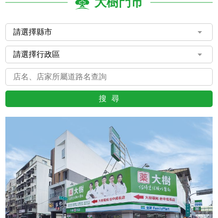
大樹門市
搜尋