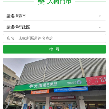
大樹門市
搜尋