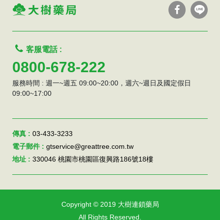
客服電話 :
0800-678-222
服務時間 : 週一~週五 09:00~20:00，週六~週日及國定假日
09:00~17:00
傳真 :
03-433-3233
電子郵件 :
gtservice@greattree.com.tw
地址 :
330046 桃園市桃園區復興路186號18樓
Copyright © 2019 大樹連鎖藥局
All Rights Reserved.