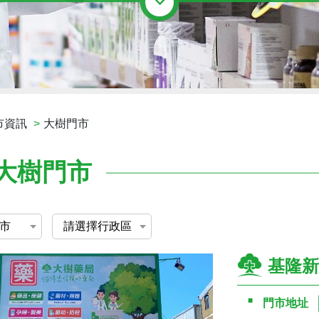
市資訊
大樹門市
大樹門市
基隆新
門市地址