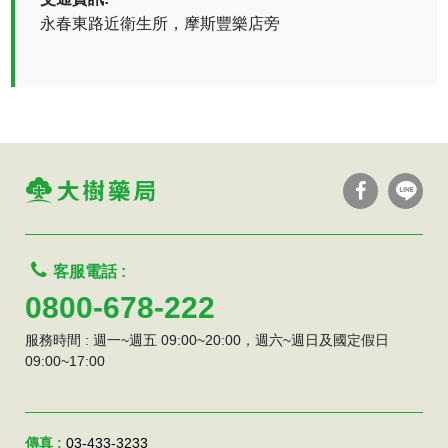
永春東路近衛生所，摩斯豐樂店旁
客服電話 :
0800-678-222
服務時間 : 週一~週五 09:00~20:00，週六~週日及國定假日
09:00~17:00
傳真 :
03-433-3233