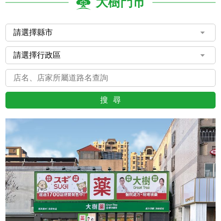
大樹門市
搜尋