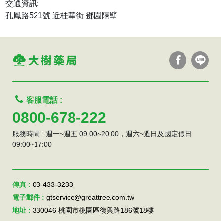
交通資訊:
孔鳳路521號 近桂華街 鄧園隔壁
客服電話 :
0800-678-222
服務時間 : 週一~週五 09:00~20:00，週六~週日及國定假日
09:00~17:00
傳真 :
03-433-3233
電子郵件 :
gtservice@greattree.com.tw
地址 :
330046 桃園市桃園區復興路186號18樓