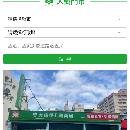
大樹門市
搜尋