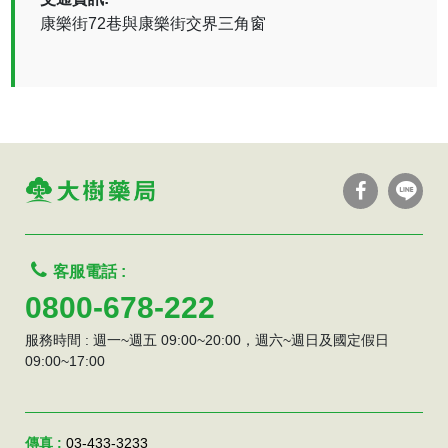
康樂街72巷與康樂街交界三角窗
客服電話 :
0800-678-222
服務時間 : 週一~週五 09:00~20:00，週六~週日及國定假日
09:00~17:00
傳真 :
03-433-3233