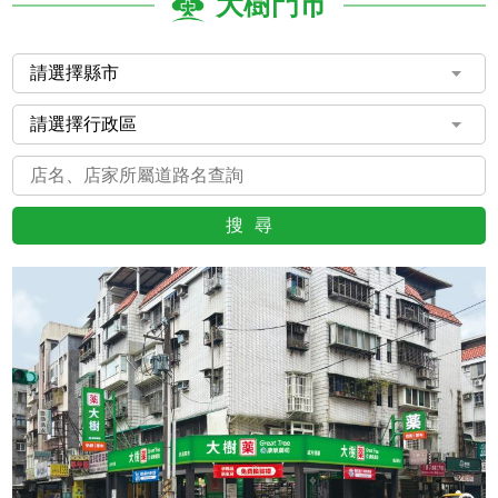
大樹門市
搜尋