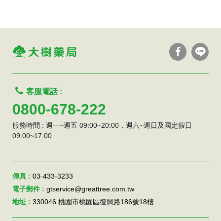
客服電話 :
0800-678-222
服務時間 : 週一~週五 09:00~20:00，週六~週日及國定假日
09:00~17:00
傳真 :
03-433-3233
電子郵件 :
gtservice@greattree.com.tw
地址 :
330046 桃園市桃園區復興路186號18樓