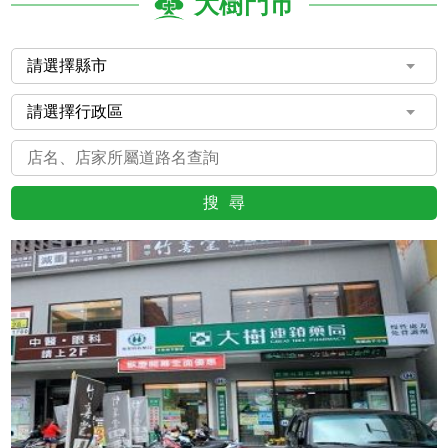
大樹門市
搜尋