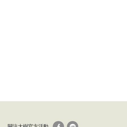
關注大樹官方活動