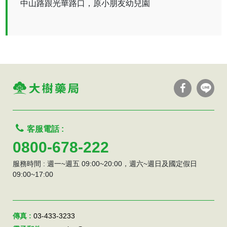
中山路跟光華路口，原小朋友幼兒園
客服電話 :
0800-678-222
服務時間 : 週一~週五 09:00~20:00，週六~週日及國定假日
09:00~17:00
傳真 :
03-433-3233