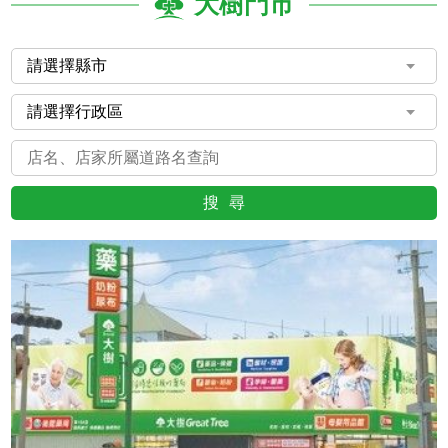
大樹門市
搜尋