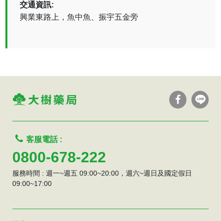
交通資訊:
興業東路上，魚中魚、振宇五金旁
客服電話 :
0800-678-222
服務時間 : 週一~週五 09:00~20:00，週六~週日及國定假日
09:00~17:00