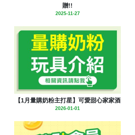
贈!!
2025-11-27
【1月量購奶粉主打星】可愛甜心家家酒
2026-01-01