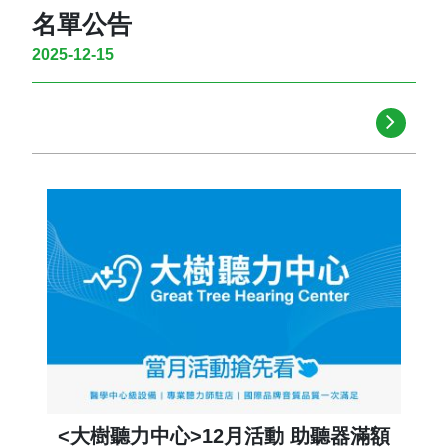
名單公告
2025-12-15
<大樹聽力中心>12月活動 助聽器滿額