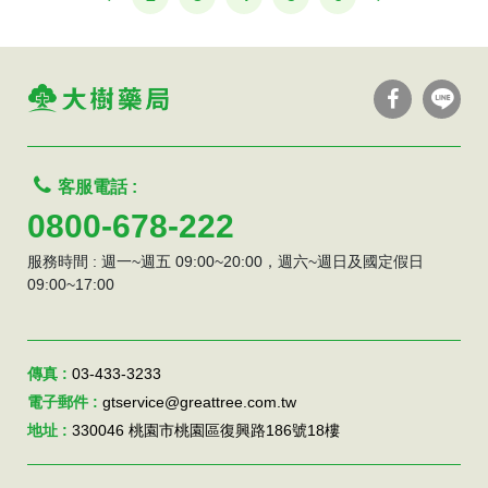
客服電話 :
0800-678-222
服務時間 : 週一~週五 09:00~20:00，週六~週日及國定假日
09:00~17:00
傳真 :
03-433-3233
電子郵件 :
gtservice@greattree.com.tw
地址 :
330046 桃園市桃園區復興路186號18樓