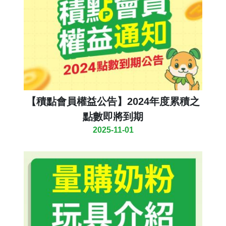
【積點會員權益公告】2024年度累積之
點數即將到期
2025-11-01