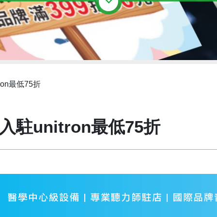
on最低75折
駐unitron最低75折