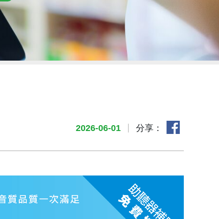
分享：
2026-06-01