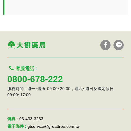
客服電話 :
0800-678-222
服務時間 : 週一~週五 09:00~20:00，週六~週日及國定假日
09:00~17:00
傳真 :
03-433-3233
電子郵件 :
gtservice@greattree.com.tw