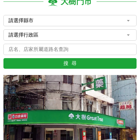
大樹門市
搜尋