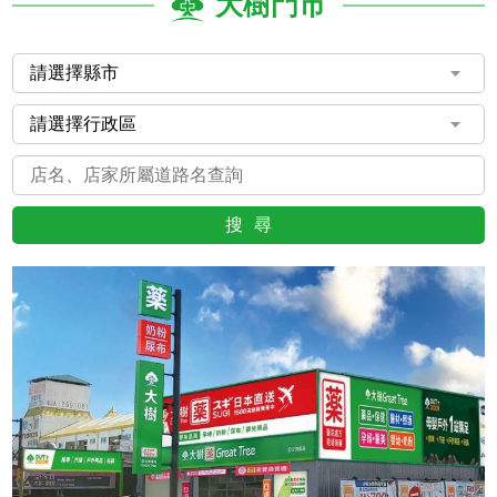
大樹門市
搜尋