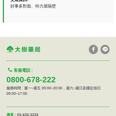
好事多對面、特力屋隔壁
客服電話 :
0800-678-222
服務時間 : 週一~週五 09:00~20:00，週六~週日及國定假日
09:00~17:00
傳真 :
03-433-3233