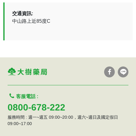
交通資訊:
中山路上近85度C
客服電話 :
0800-678-222
服務時間 : 週一~週五 09:00~20:00，週六~週日及國定假日
09:00~17:00