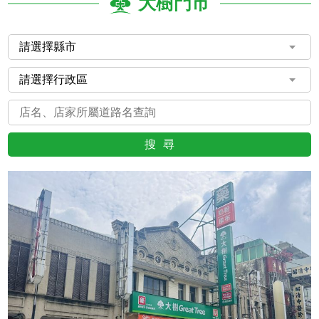
大樹門市
搜尋