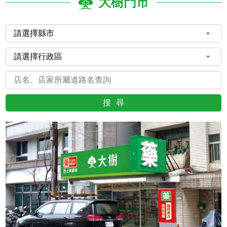
大樹門市
搜尋