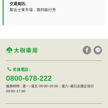
交通資訊:
鄰近士東市場，聯邦銀行旁
客服電話 :
0800-678-222
服務時間 : 週一~週五 09:00~20:00，週六~週日及國定假日
09:00~17:00